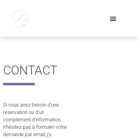
CONTACT
Si vous avez besoin d’une
réservation ou d’un
complément d’information,
n’hésitez pas à formuler votre
demande par email, j’y