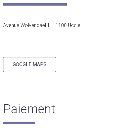
Avenue Wolvendael 1 – 1180 Uccle
GOOGLE MAPS
Paiement