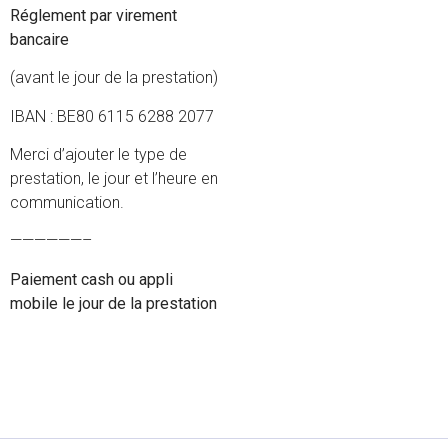
Réglement par virement
bancaire
(avant le jour de la prestation)
IBAN : BE80 6115 6288 2077
Merci d’ajouter le type de
prestation, le jour et l’heure en
communication.
——————–
Paiement cash ou appli
mobile le jour de la prestation