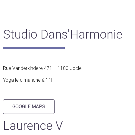
Studio Dans'Harmonie
Rue Vanderkindere 471 – 1180 Uccle
Yoga
le dimanche à 11h
GOOGLE MAPS
Laurence V