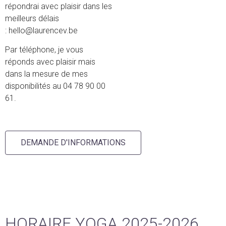
répondrai avec plaisir dans les
meilleurs délais
:
hello@laurencev.be
Par téléphone, je vous
réponds avec plaisir mais
dans la mesure de mes
disponibilités au 04 78 90 00
61.
DEMANDE D'INFORMATIONS
HORAIRE YOGA 2025-2026