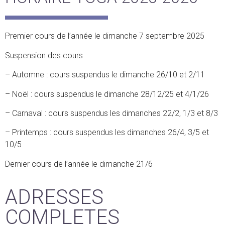
Premier cours de l’année le dimanche 7 septembre 2025
Suspension des cours
– Automne : cours suspendus le dimanche 26/10 et 2/11
– Noël :
cours suspendus
le
dimanche 28/12/25 et 4/1/26
– Carnaval :
cours suspendus
les
dimanches 22/2, 1/3 et 8/3
– Printemps :
cours suspendus
les
dimanches 26/4, 3/5 et
10/5
Dernier cours de l’année le dimanche 21/6
ADRESSES
COMPLETES