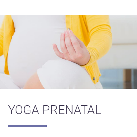
YOGA PRENATAL