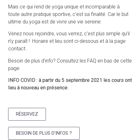
Mais ce qui rend de yoga unique et incomparable à
toute autre pratique sportive, c’est sa finalité. Car le but
ultime du yoga est de vivre une vie sereine.
Venez nous rejoindre, vous verrez, c’est plus simple qu’il
n’y paraît !
Horaire et lieu sont ci-dessous et à la page
contact.
Besoin de plus d’info? Consultez les FAQ en bas de cette
page.
INFO COVID : à partir du 5 septembre 2021 les cours ont
lieu à nouveau en présence.
RÉSERVEZ
BESOIN DE PLUS D'INFOS ?