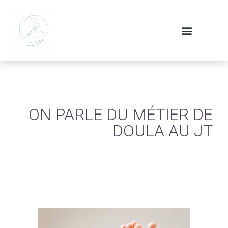
ON PARLE DU MÉTIER DE
DOULA AU JT