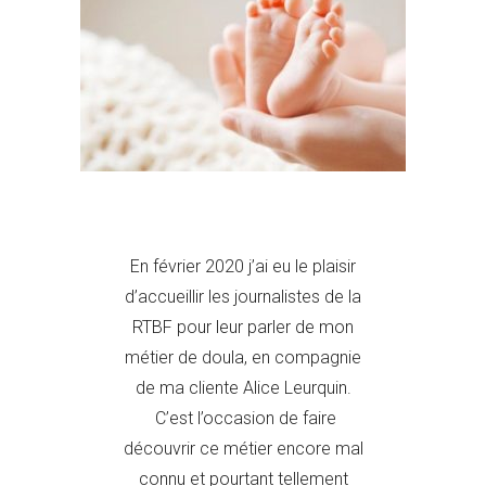
En février 2020 j’ai eu le plaisir
d’accueillir les journalistes de la
RTBF pour leur parler de mon
métier de doula, en compagnie
de ma cliente Alice Leurquin.
C’est l’occasion de faire
découvrir ce métier encore mal
connu et pourtant tellement