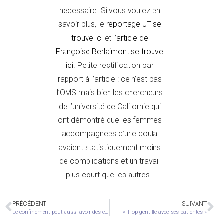
nécessaire. Si vous voulez en
savoir plus, le
reportage JT se
trouve
ici
et l’
article de
Françoise Berlaimont se trouve
ici
. Petite rectification par
rapport à l’article : ce n’est pas
l’OMS mais bien les chercheurs
de l’université de Californie qui
ont démontré que les femmes
accompagnées d’une doula
avaient statistiquement moins
de complications et un travail
plus court que les autres.
PRÉCÉDENT
SUIVANT
Le confinement peut aussi avoir des effets positifs
« Trop gentille avec ses patientes »