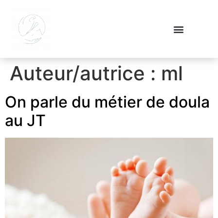
Auteur/autrice :
ml
On parle du métier de doula
au JT