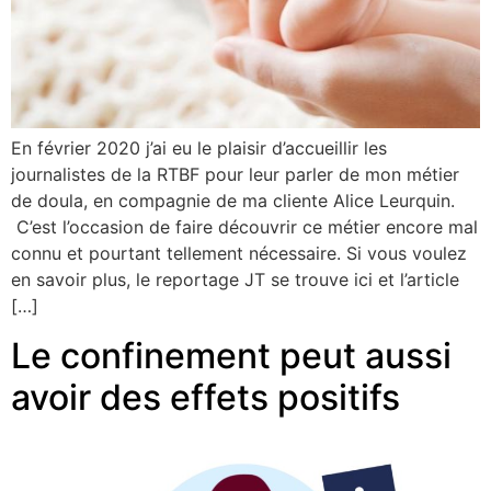
En février 2020 j’ai eu le plaisir d’accueillir les
journalistes de la RTBF pour leur parler de mon métier
de doula, en compagnie de ma cliente Alice Leurquin.
C’est l’occasion de faire découvrir ce métier encore mal
connu et pourtant tellement nécessaire. Si vous voulez
en savoir plus, le reportage JT se trouve ici et l’article
[…]
Le confinement peut aussi
avoir des effets positifs