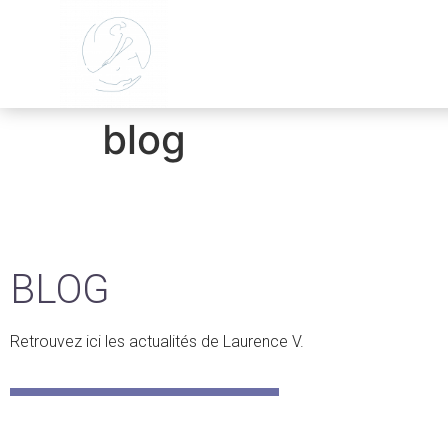
blog
BLOG
Retrouvez ici les actualités de Laurence V.