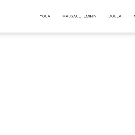
YOGA
MASSAGE FÉMININ
DOULA