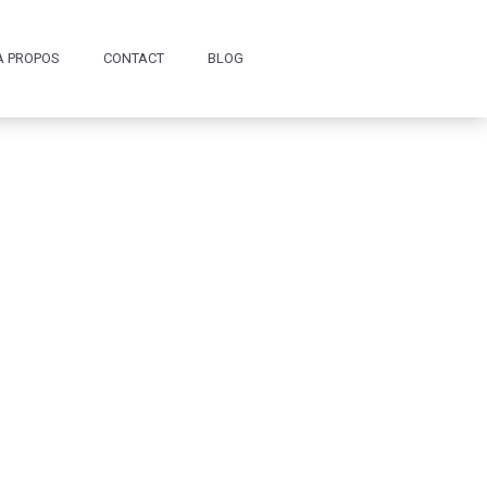
A PROPOS
CONTACT
BLOG