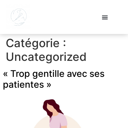
Catégorie :
Uncategorized
« Trop gentille avec ses
patientes »