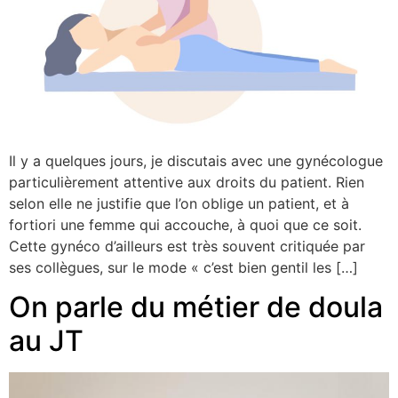
Il y a quelques jours, je discutais avec une gynécologue
particulièrement attentive aux droits du patient. Rien
selon elle ne justifie que l’on oblige un patient, et à
fortiori une femme qui accouche, à quoi que ce soit.
Cette gynéco d’ailleurs est très souvent critiquée par
ses collègues, sur le mode « c’est bien gentil les […]
On parle du métier de doula
au JT