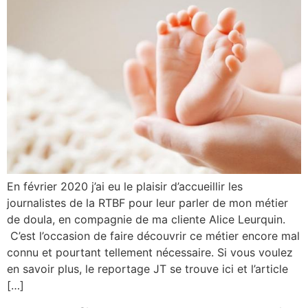
En février 2020 j’ai eu le plaisir d’accueillir les
journalistes de la RTBF pour leur parler de mon métier
de doula, en compagnie de ma cliente Alice Leurquin.
C’est l’occasion de faire découvrir ce métier encore mal
connu et pourtant tellement nécessaire. Si vous voulez
en savoir plus, le reportage JT se trouve ici et l’article
[…]