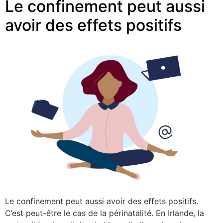
Le confinement peut aussi
avoir des effets positifs
Le confinement peut aussi avoir des effets positifs.
C’est peut-être le cas de la périnatalité. En Irlande, la